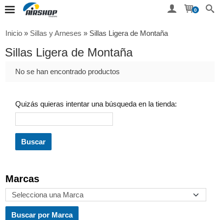
0
Inicio
»
Sillas y Arneses
»
Sillas Ligera de Montaña
Sillas Ligera de Montaña
No se han encontrado productos
Quizás quieras intentar una búsqueda en la tienda:
Marcas