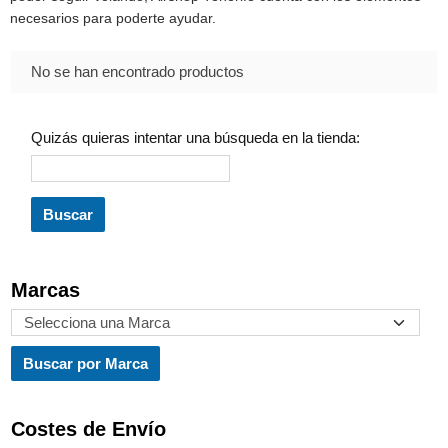
necesarios para poderte ayudar.
No se han encontrado productos
Quizás quieras intentar una búsqueda en la tienda:
Marcas
Costes de Envío