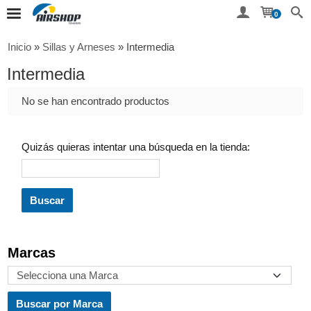
0
Inicio
»
Sillas y Arneses
»
Intermedia
Intermedia
No se han encontrado productos
Quizás quieras intentar una búsqueda en la tienda:
Marcas