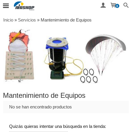
0
Inicio
»
Servicios
»
Mantenimiento de Equipos
Mantenimiento de Equipos
No se han encontrado productos
Quizás quieras intentar una búsqueda en la tienda: