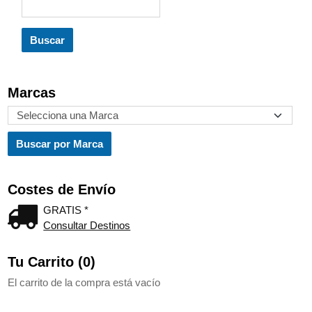
Marcas
Costes de Envío
GRATIS *
Consultar Destinos
Tu Carrito (0)
El carrito de la compra está vacío