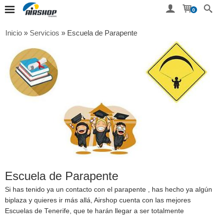
0
Inicio
»
Servicios
»
Escuela de Parapente
Escuela de Parapente
Si has tenido ya un contacto con el parapente , has hecho ya algún
biplaza y quieres ir más allá, Airshop cuenta con las mejores
Escuelas de Tenerife, que te harán llegar a ser totalmente