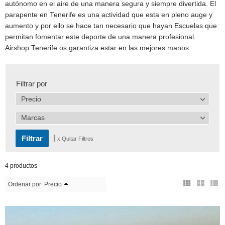
autónomo en el aire de una manera segura y siempre divertida. El
parapente en Tenerife es una actividad que esta en pleno auge y
aumento y por ello se hace tan necesario que hayan Escuelas que
permitan fomentar este deporte de una manera profesional.
Airshop Tenerife os garantiza estar en las mejores manos.
Filtrar por
Precio
Marcas
|
x Quitar Filtros
4 productos
Ordenar por:
Precio