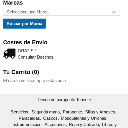
Marcas
Costes de Envío
GRATIS *
Consultar Destinos
Tu Carrito (0)
El carrito de la compra está vacío
Tienda de parapente Tenerife
Servicios
Segunda mano
Parapente
Sillas y Arneses
Paracaídas
Cascos
Mosquetones y Uniones
Instrumentación
Accesorios
Ropa y Calzado
Libros y