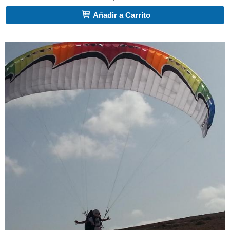
Añadir a Carrito