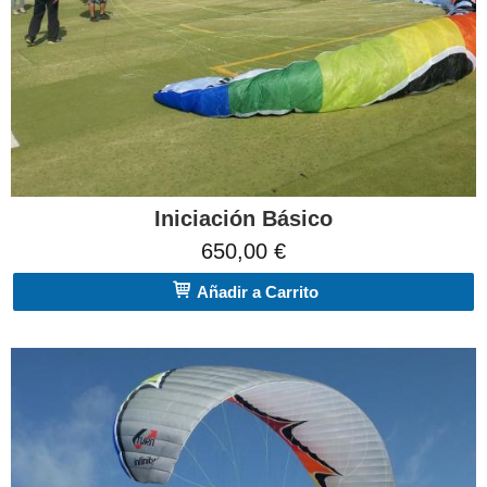
Iniciación Básico
650,00 €
Añadir a Carrito