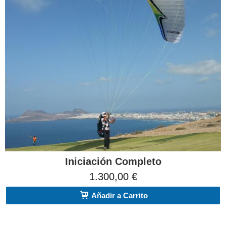
Iniciación Completo
1.300,00 €
Añadir a Carrito