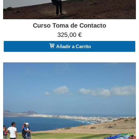
Curso Toma de Contacto
325,00 €
Añadir a Carrito