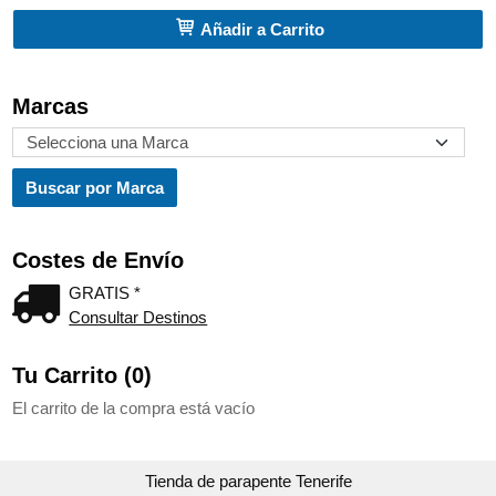
Añadir a Carrito
Marcas
Costes de Envío
GRATIS *
Consultar Destinos
Tu Carrito (0)
El carrito de la compra está vacío
Tienda de parapente Tenerife