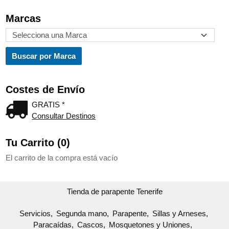
Marcas
Costes de Envío
GRATIS *
Consultar Destinos
Tu Carrito (0)
El carrito de la compra está vacío
Tienda de parapente Tenerife
Servicios
Segunda mano
Parapente
Sillas y Arneses
Paracaídas
Cascos
Mosquetones y Uniones