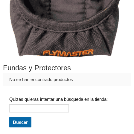
Fundas y Protectores
No se han encontrado productos
Quizás quieras intentar una búsqueda en la tienda: