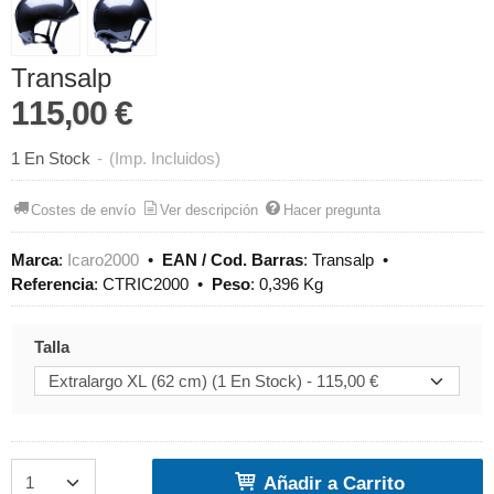
Transalp
115,00 €
1 En Stock
-
(Imp. Incluidos)
Costes de envío
Ver descripción
Hacer pregunta
Marca
:
Icaro2000
•
EAN / Cod. Barras
:
Transalp
•
Referencia
:
CTRIC2000
•
Peso
:
0,396 Kg
Talla
Añadir a Carrito