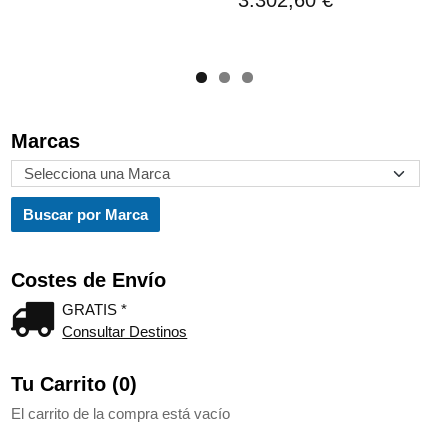
3.302,60 €
Marcas
Costes de Envío
GRATIS *
Consultar Destinos
Tu Carrito (0)
El carrito de la compra está vacío