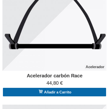
Acelerador
Acelerador carbón Race
44,80 €
Añadir a Carrito