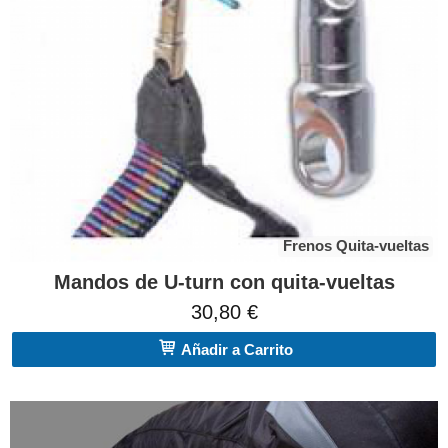
Frenos Quita-vueltas
Mandos de U-turn con quita-vueltas
30,80 €
Añadir a Carrito