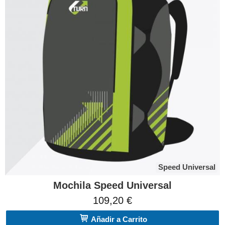
Speed Universal
Mochila Speed Universal
109,20 €
Añadir a Carrito