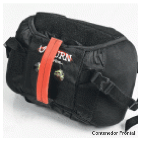
Contenedor Frontal