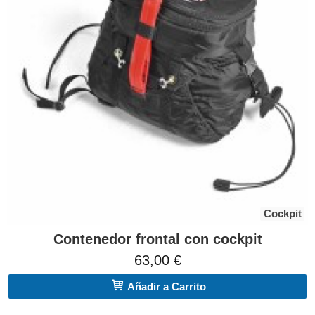
Cockpit
Contenedor frontal con cockpit
63,00 €
Añadir a Carrito