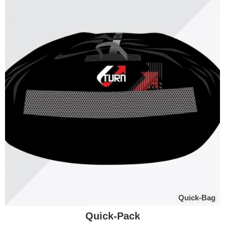
Quick-Bag
Quick-Pack