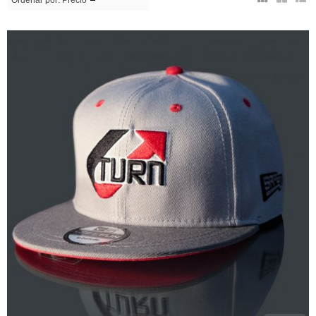
Ordenar por:
Precio