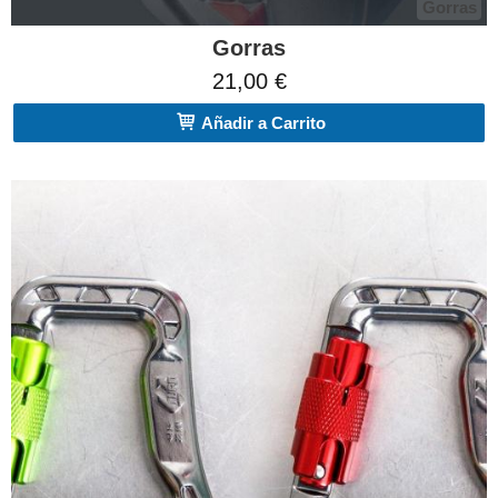
Gorras
Gorras
21,00 €
Añadir a Carrito