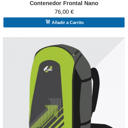
Contenedor Frontal Nano
76,00 €
Añadir a Carrito