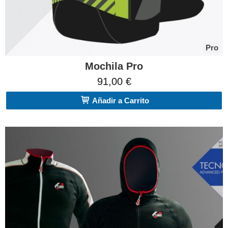
Pro
Mochila Pro
91,00 €
Añadir a Carrito