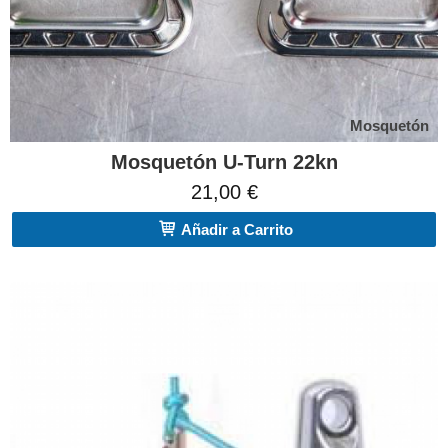
Mosquetón
Mosquetón U-Turn 22kn
21,00 €
Añadir a Carrito