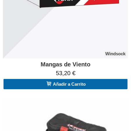
Windsock
Mangas de Viento
53,20 €
Añadir a Carrito