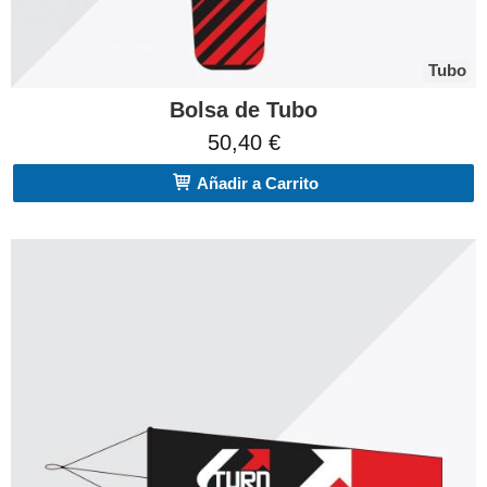
Tubo
Bolsa de Tubo
50,40 €
Añadir a Carrito