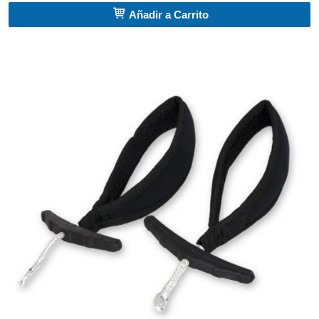
Añadir a Carrito