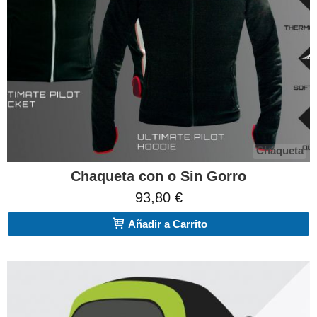
Chaqueta
Chaqueta con o Sin Gorro
93,80 €
Añadir a Carrito