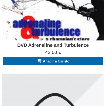
DVD Adrenaline and Turbulence
42,00 €
Añadir a Carrito