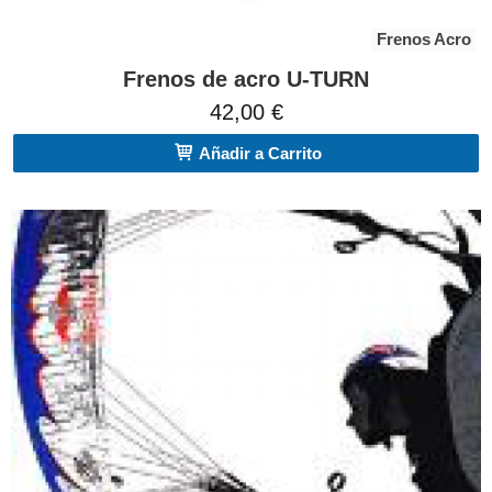
Frenos Acro
Frenos de acro U-TURN
42,00 €
Añadir a Carrito