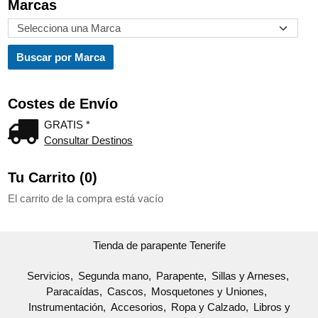
Marcas
Costes de Envío
GRATIS *
Consultar Destinos
Tu Carrito (0)
El carrito de la compra está vacío
Tienda de parapente Tenerife
Servicios
Segunda mano
Parapente
Sillas y Arneses
Paracaídas
Cascos
Mosquetones y Uniones
Instrumentación
Accesorios
Ropa y Calzado
Libros y