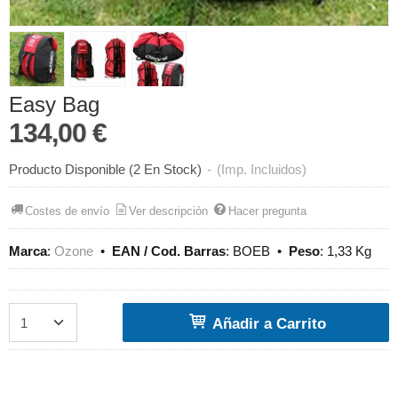
Easy Bag
134,00 €
Producto Disponible
(2 En Stock)
-
(Imp. Incluidos)
Costes de envío
Ver descripción
Hacer pregunta
Marca
:
Ozone
•
EAN / Cod. Barras
:
BOEB
•
Peso
:
1,33 Kg
Añadir a Carrito