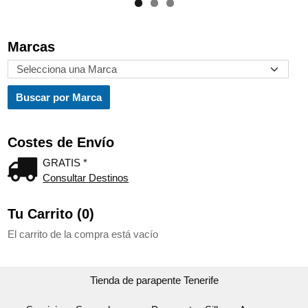
Marcas
Costes de Envío
GRATIS *
Consultar Destinos
Tu Carrito (0)
El carrito de la compra está vacío
Tienda de parapente Tenerife