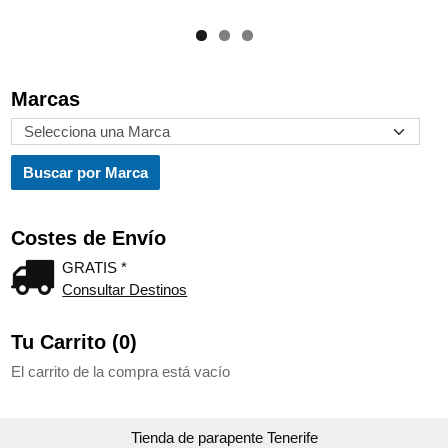
Marcas
Costes de Envío
GRATIS *
Consultar Destinos
Tu Carrito (0)
El carrito de la compra está vacío
Tienda de parapente Tenerife