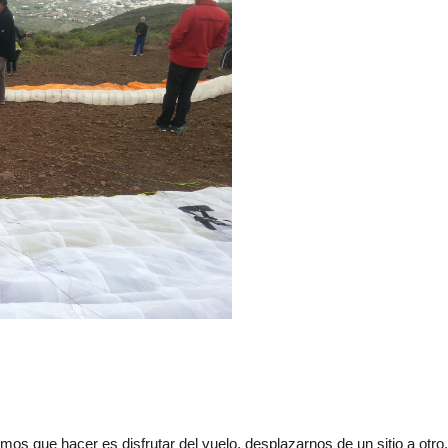
os que hacer es disfrutar del vuelo, desplazarnos de un sitio a otro,