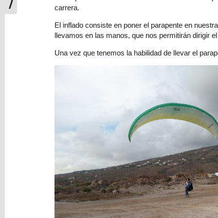
carrera.
El inflado consiste en poner el parapente en nuestr
llevamos en las manos, que nos permitirán dirigir el
Una vez que tenemos la habilidad de llevar el par