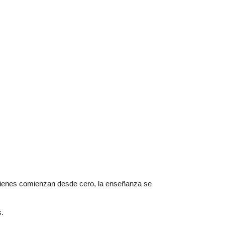
 quienes comienzan desde cero, la enseñanza se
.