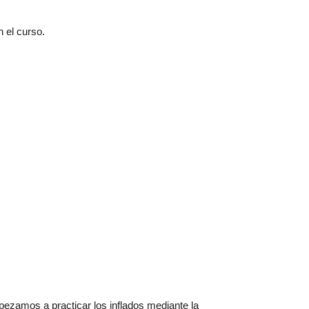
 el curso.
pezamos a practicar los inflados mediante la