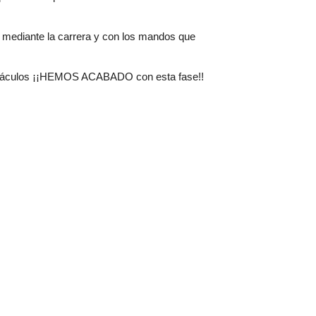
os mediante la carrera y con los mandos que
 obstáculos ¡¡HEMOS ACABADO con esta fase!!