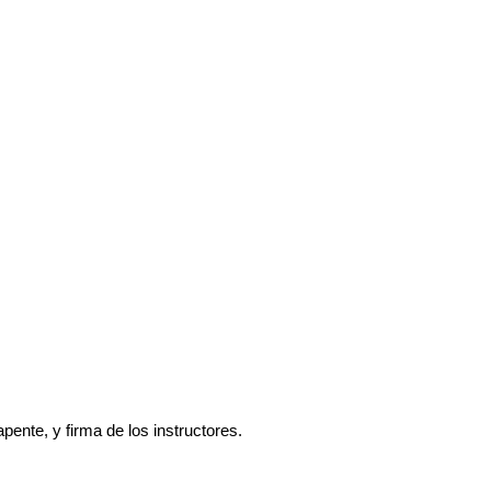
pente, y firma de los instructores.