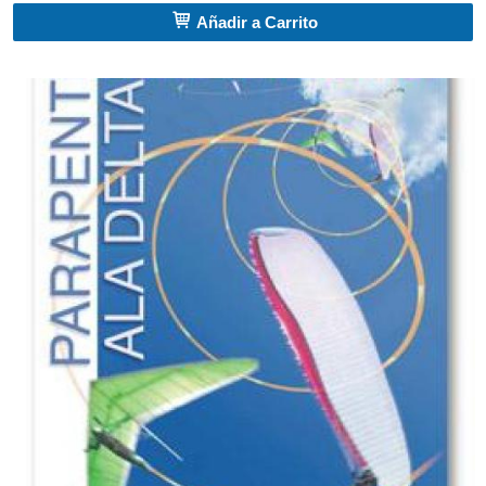
Añadir a Carrito