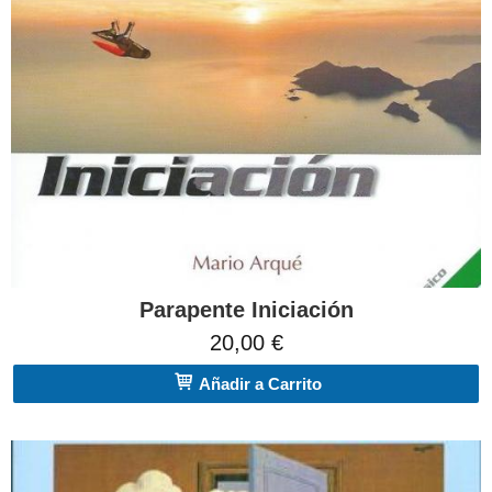
Parapente Iniciación
20,00 €
Añadir a Carrito