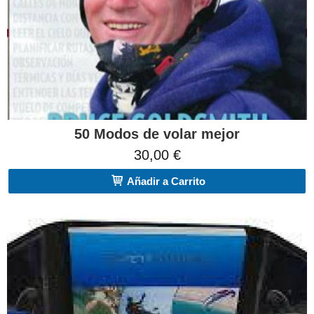
50 Modos de volar mejor
30,00 €
Añadir a Carrito