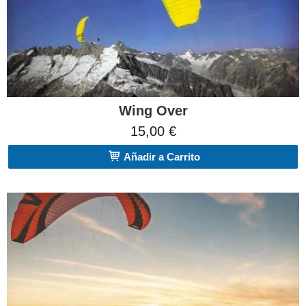
Wing Over
15,00 €
Añadir a Carrito