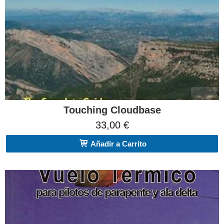
Inglés
Touching Cloudbase
33,00 €
Añadir a Carrito