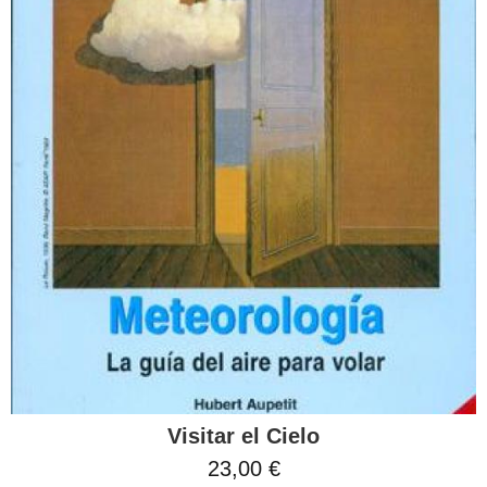
Visitar el Cielo
23,00 €