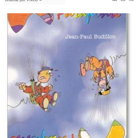
Ordenar por:
Precio