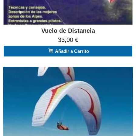
Vuelo de Distancia
33,00 €
Añadir a Carrito