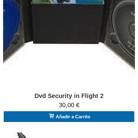
Dvd Security in Flight 2
30,00 €
Añadir a Carrito