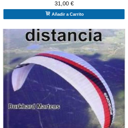
31,00 €
Añadir a Carrito