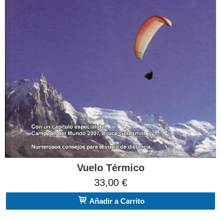
Vuelo Térmico
33,00 €
Añadir a Carrito