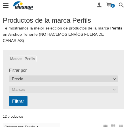
0
Productos de la marca Perfils
Te mostramos la mejor selección de productos de la marca
Perfils
en Airshop Tenerife (NO HACEMOS ENVÍOS FUERA DE
CANARIAS)
Marcas: Perfils
Filtrar por
Precio
Marcas
12 productos