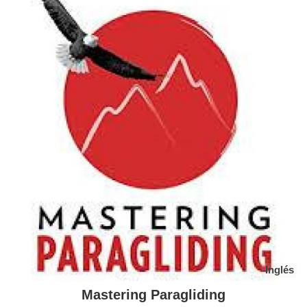
Inglés
Mastering Paragliding