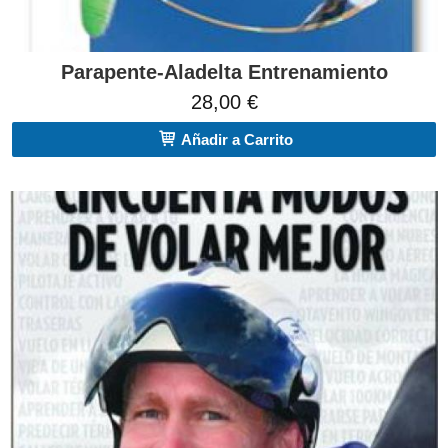
Parapente-Aladelta Entrenamiento
28,00 €
Añadir a Carrito