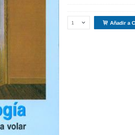
Añadir a C