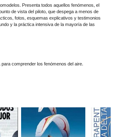
eromodelos. Presenta todos aquellos fenómenos, el
unto de vista del piloto, que despega a menos de
cticos, fotos, esquemas explicativos y testimonios
ndo y la práctica intensiva de la mayoría de las
cia para comprender los fenómenos del aire.