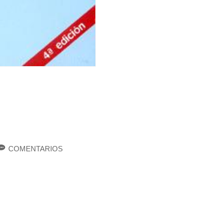
COMENTARIOS