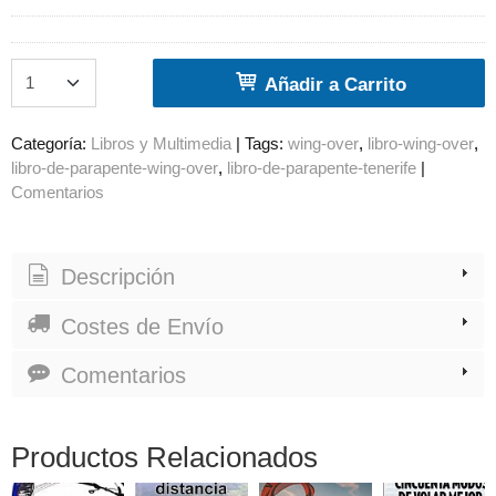
Añadir a Carrito
Categoría:
Libros y Multimedia
|
Tags:
wing-over
libro-wing-over
libro-de-parapente-wing-over
libro-de-parapente-tenerife
|
Comentarios
Descripción
Costes de Envío
Comentarios
Productos Relacionados