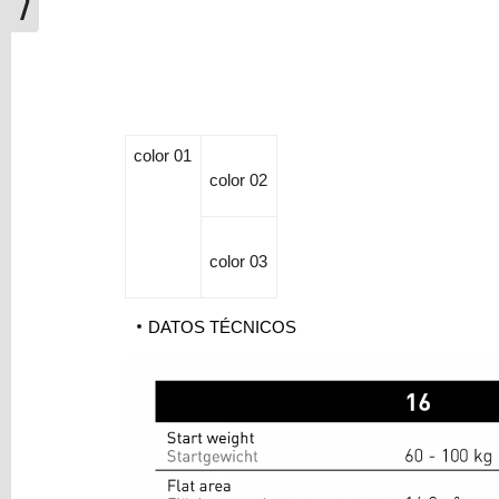
color 01
color 02
color 03
DATOS TÉCNICOS