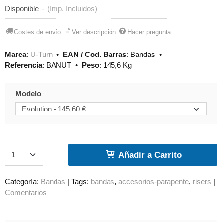
Disponible
-
(Imp. Incluidos)
Costes de envío
Ver descripción
Hacer pregunta
Marca
:
U-Turn
•
EAN / Cod. Barras
:
Bandas
•
Referencia
:
BANUT
•
Peso
:
145,6 Kg
Modelo
Añadir a Carrito
Categoría:
Bandas
|
Tags:
bandas
accesorios-parapente
risers
|
Comentarios