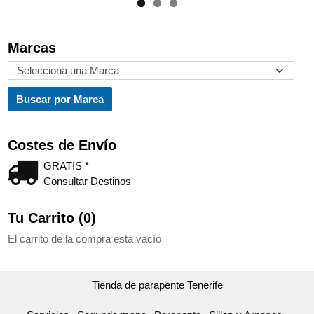
Marcas
Costes de Envío
GRATIS *
Consultar Destinos
Tu Carrito (0)
El carrito de la compra está vacío
Tienda de parapente Tenerife