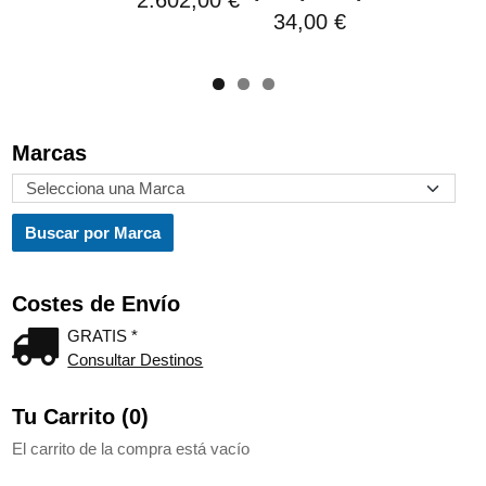
2.602,00 €
34,00 €
Marcas
Costes de Envío
GRATIS *
Consultar Destinos
Tu Carrito (0)
El carrito de la compra está vacío