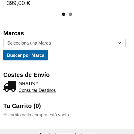
399,00 €
Marcas
Costes de Envío
GRATIS *
Consultar Destinos
Tu Carrito (0)
El carrito de la compra está vacío