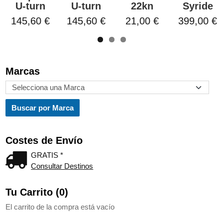
U-turn
U-turn
22kn
Syride
145,60 €
145,60 €
21,00 €
399,00 €
Marcas
Costes de Envío
GRATIS *
Consultar Destinos
Tu Carrito (0)
El carrito de la compra está vacío